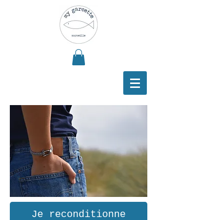
Je reconditionne