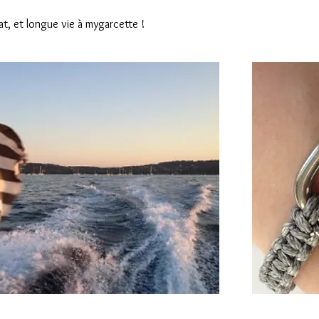
, et longue vie à mygarcette !