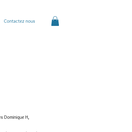
Contactez nous
es Dominique H,