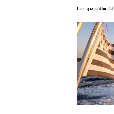
Embarquement immédiat